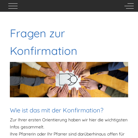
Mobile Menu Toggle
Off-
Fragen zur
Konfirmation
Wie ist das mit der Konfirmation?
Zur Ihrer ersten Orientierung haben wir hier die wichtigsten
Infos gesammelt.
Ihre Pfarrerin oder Ihr Pfarrer sind darüberhinaus offen für