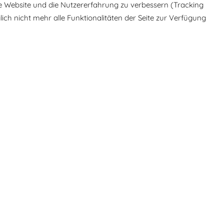
ese Website und die Nutzererfahrung zu verbessern (Tracking
ich nicht mehr alle Funktionalitäten der Seite zur Verfügung