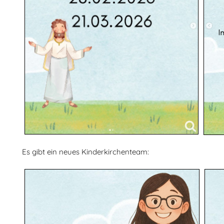
Es gibt ein neues Kinderkirchenteam: