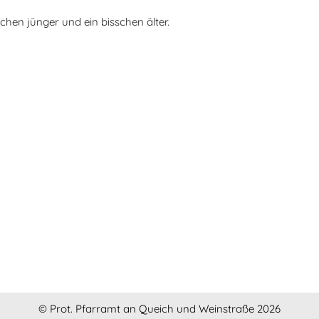
chen jünger und ein bisschen älter.
© Prot. Pfarramt an Queich und Weinstraße 2026