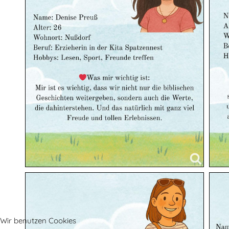
Wir benutzen Cookies