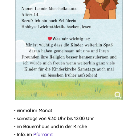
- einmal im Monat
- samstags von 9:30 Uhr bis 12:00 Uhr
- im Bauernhaus und in der Kirche
- Info: im
Pfarramt