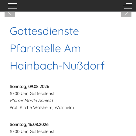
Mobile Menu Toggle
Off-
Gottesdienste
Pfarrstelle Am
Hainbach-Nußdorf
Sonntag, 09.08.2026
10:00 Uhr, Gottesdienst
Pfarrer Martin Anefeld
Prot. Kirche Walsheim, Walsheim
Sonntag, 16.08.2026
10:00 Uhr, Gottesdienst