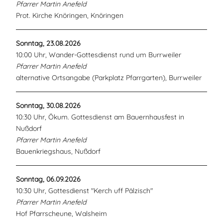
Pfarrer Martin Anefeld
Prot. Kirche Knöringen, Knöringen
Sonntag, 23.08.2026
10:00 Uhr, Wander-Gottesdienst rund um Burrweiler
Pfarrer Martin Anefeld
alternative Ortsangabe (Parkplatz Pfarrgarten), Burrweiler
Sonntag, 30.08.2026
10:30 Uhr, Ökum. Gottesdienst am Bauernhausfest in
Nußdorf
Pfarrer Martin Anefeld
Bauenkriegshaus, Nußdorf
Sonntag, 06.09.2026
10:30 Uhr, Gottesdienst "Kerch uff Pälzisch"
Pfarrer Martin Anefeld
Hof Pfarrscheune, Walsheim