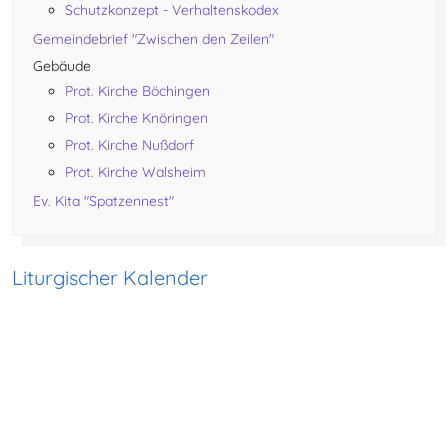
Schutzkonzept - Verhaltenskodex
Gemeindebrief "Zwischen den Zeilen"
Gebäude
Prot. Kirche Böchingen
Prot. Kirche Knöringen
Prot. Kirche Nußdorf
Prot. Kirche Walsheim
Ev. Kita "Spatzennest"
Liturgischer Kalender