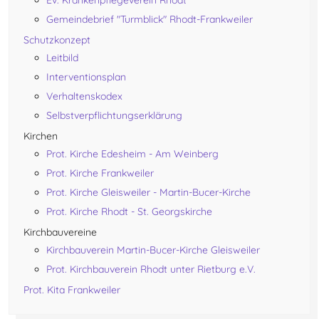
Ev. Krankenpflegeverein Rhodt
Gemeindebrief "Turmblick" Rhodt-Frankweiler
Schutzkonzept
Leitbild
Interventionsplan
Verhaltenskodex
Selbstverpflichtungserklärung
Kirchen
Prot. Kirche Edesheim - Am Weinberg
Prot. Kirche Frankweiler
Prot. Kirche Gleisweiler - Martin-Bucer-Kirche
Prot. Kirche Rhodt - St. Georgskirche
Kirchbauvereine
Kirchbauverein Martin-Bucer-Kirche Gleisweiler
Prot. Kirchbauverein Rhodt unter Rietburg e.V.
Prot. Kita Frankweiler