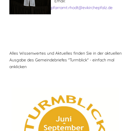
Email:
pfarramt.rhodt@evkirchepfalz.de
Alles Wissenwertes und Aktuelles finden Sie in der aktuellen
Ausgabe des Gemeindebriefes "Turmblick" - einfach mal
anklicken